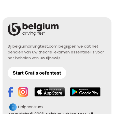
Bij belgiumdrivingtest.com begrijpen we dat het
behalen van uw theorie-examen essentieel is voor
het behalen van uw rijbewijs.
Start Gratis oefentest
Helpcentrum