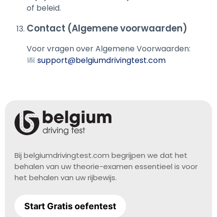
of beleid.
Contact (Algemene voorwaarden)
Voor vragen over Algemene Voorwaarden:
support@belgiumdrivingtest.com
Bij belgiumdrivingtest.com begrijpen we dat het
behalen van uw theorie-examen essentieel is voor
het behalen van uw rijbewijs.
Start Gratis oefentest