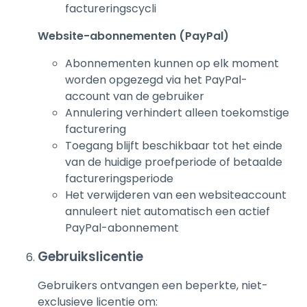
factureringscycli
Website-abonnementen (PayPal)
Abonnementen kunnen op elk moment
worden opgezegd via het PayPal-
account van de gebruiker
Annulering verhindert alleen toekomstige
facturering
Toegang blijft beschikbaar tot het einde
van de huidige proefperiode of betaalde
factureringsperiode
Het verwijderen van een websiteaccount
annuleert niet automatisch een actief
PayPal-abonnement
Gebruikslicentie
Gebruikers ontvangen een beperkte, niet-
exclusieve licentie om: