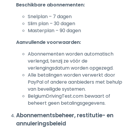
Beschikbare abonnementen:
Snelplan – 7 dagen
Slim plan – 30 dagen
Masterplan – 90 dagen
Aanvullende voorwaarden:
Abonnementen worden automatisch
verlengd, tenzij ze vóór de
verlengingsdatum worden opgezegd.
Alle betalingen worden verwerkt door
PayPal of andere aanbieders met behulp
van beveiligde systemen.
BelgiumDrivingTest.com bewaart of
beheert geen betalingsgegevens.
Abonnementsbeheer, restitutie- en
annuleringsbeleid