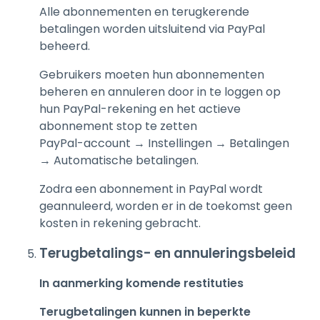
Alle abonnementen en terugkerende
betalingen worden uitsluitend via PayPal
beheerd.
Gebruikers moeten hun abonnementen
beheren en annuleren door in te loggen op
hun PayPal-rekening en het actieve
abonnement stop te zetten
PayPal-account → Instellingen → Betalingen
→ Automatische betalingen.
Zodra een abonnement in PayPal wordt
geannuleerd, worden er in de toekomst geen
kosten in rekening gebracht.
Terugbetalings- en annuleringsbeleid
In aanmerking komende restituties
Terugbetalingen kunnen in beperkte