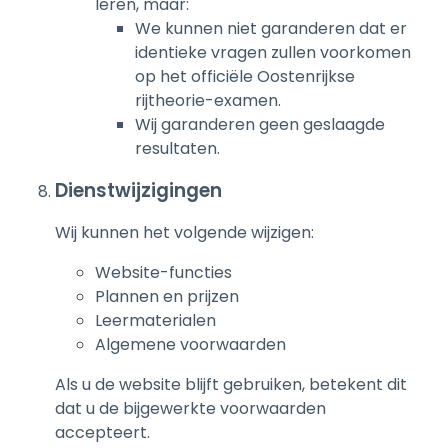
leren, maar:
We kunnen niet garanderen dat er
identieke vragen zullen voorkomen
op het officiële Oostenrijkse
rijtheorie-examen.
Wij garanderen geen geslaagde
resultaten.
Dienstwijzigingen
Wij kunnen het volgende wijzigen:
Website-functies
Plannen en prijzen
Leermaterialen
Algemene voorwaarden
Als u de website blijft gebruiken, betekent dit
dat u de bijgewerkte voorwaarden
accepteert.