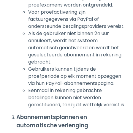
proefexamens worden ontgrendeld.
Voor proefactivering zijn
factuurgegevens via PayPal of
ondersteunde betalingsproviders vereist.
Als de gebruiker niet binnen 24 uur
annuleert, wordt het systeem
automatisch geactiveerd en wordt het
geselecteerde abonnement in rekening
gebracht.
Gebruikers kunnen tijdens de
proefperiode op elk moment opzeggen
via hun PayPal-abonnementspagina.
Eenmaal in rekening gebrachte
betalingen kunnen niet worden
gerestitueerd, tenzij dit wettelijk vereist is.
Abonnementsplannen en
automatische verlenging