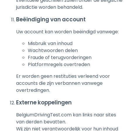
Eventuele geschillen zullen onder de Belgische
jurisdictie worden behandeld.
Beëindiging van account
Uw account kan worden beëindigd vanwege:
Misbruik van inhoud
Wachtwoorden delen
Fraude of terugvorderingen
Platformregels overtreden
Er worden geen restituties verleend voor
accounts die zijn verbannen vanwege
overtredingen.
Externe koppelingen
BelgiumDrivingTest.com kan links naar sites
van derden bevatten.
Wij zijn niet verantwoordelijk voor hun inhoud