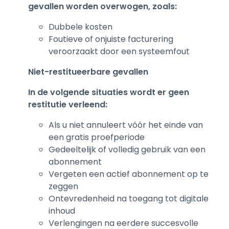
gevallen worden overwogen, zoals:
Dubbele kosten
Foutieve of onjuiste facturering
veroorzaakt door een systeemfout
Niet-restitueerbare gevallen
In de volgende situaties wordt er geen
restitutie verleend:
Als u niet annuleert vóór het einde van
een gratis proefperiode
Gedeeltelijk of volledig gebruik van een
abonnement
Vergeten een actief abonnement op te
zeggen
Ontevredenheid na toegang tot digitale
inhoud
Verlengingen na eerdere succesvolle