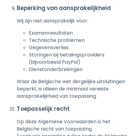
Beperking van aansprakelijkheid
Wij zijn niet aansprakelijk voor:
Examenresultaten
Technische problemen
Gegevensverlies
Storingen bij betalingsproviders
(bijvoorbeeld PayPal)
Dienstonderbrekingen
Waar de Belgische wet dergelijke uitsluitingen
beperkt, is alleen de minimaal vereiste
aansprakelijkheid van toepassing.
Toepasselijk recht
Op deze Algemene Voorwaarden is het
Belgische recht van toepassing.