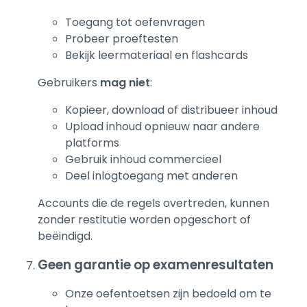
Toegang tot oefenvragen
Probeer proeftesten
Bekijk leermateriaal en flashcards
Gebruikers
mag niet
:
Kopieer, download of distribueer inhoud
Upload inhoud opnieuw naar andere
platforms
Gebruik inhoud commercieel
Deel inlogtoegang met anderen
Accounts die de regels overtreden, kunnen
zonder restitutie worden opgeschort of
beëindigd.
Geen garantie op examenresultaten
Onze oefentoetsen zijn bedoeld om te