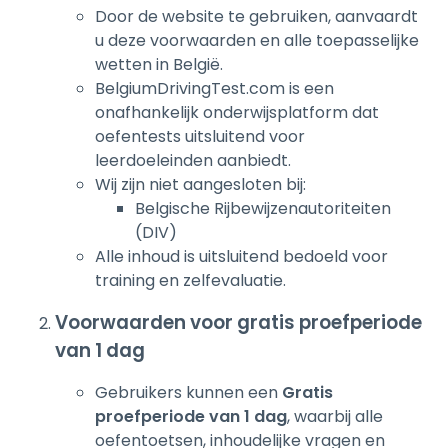
Door de website te gebruiken, aanvaardt
u deze voorwaarden en alle toepasselijke
wetten in België.
BelgiumDrivingTest.com is een
onafhankelijk onderwijsplatform dat
oefentests uitsluitend voor
leerdoeleinden aanbiedt.
Wij zijn niet aangesloten bij:
Belgische Rijbewijzenautoriteiten
(DIV)
Alle inhoud is uitsluitend bedoeld voor
training en zelfevaluatie.
Voorwaarden voor gratis proefperiode
van 1 dag
Gebruikers kunnen een
Gratis
proefperiode van 1 dag
, waarbij alle
oefentoetsen, inhoudelijke vragen en