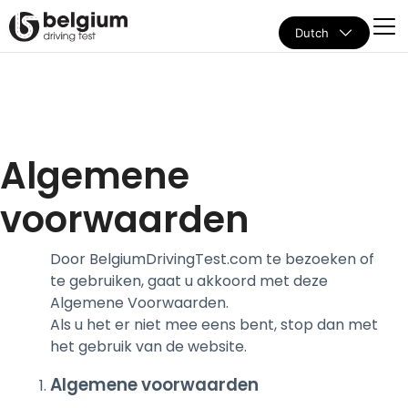
Dutch
Algemene
voorwaarden
Door BelgiumDrivingTest.com te bezoeken of
te gebruiken, gaat u akkoord met deze
Algemene Voorwaarden.
Als u het er niet mee eens bent, stop dan met
het gebruik van de website.
Algemene voorwaarden