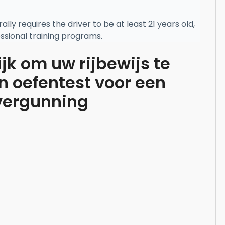
ly requires the driver to be at least 21 years old,
ssional training programs.
jk om uw rijbewijs te
 oefentest voor een
ergunning