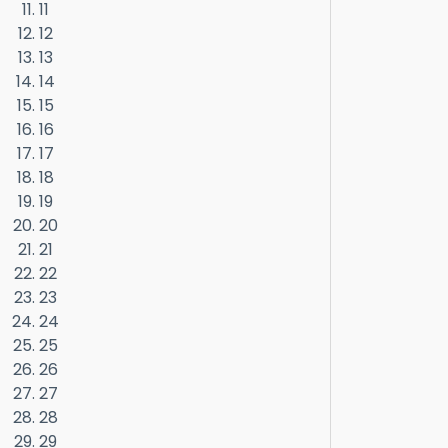
11
12
13
14
15
16
17
18
19
20
21
22
23
24
25
26
27
28
29