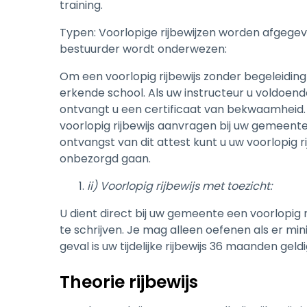
training.
Typen: Voorlopige rijbewijzen worden afgegev
bestuurder wordt onderwezen:
Om een ​​voorlopig rijbewijs zonder begeleiding 
erkende school. Als uw instructeur u voldoe
ontvangt u een certificaat van bekwaamheid. 
voorlopig rijbewijs aanvragen bij uw gemeente
ontvangst van dit attest kunt u uw voorlopig 
onbezorgd gaan.
ii) Voorlopig rijbewijs met toezicht:
U dient direct bij uw gemeente een voorlopig 
te schrijven. Je mag alleen oefenen als er mini
geval is uw tijdelijke rijbewijs 36 maanden geldi
Theorie rijbewijs